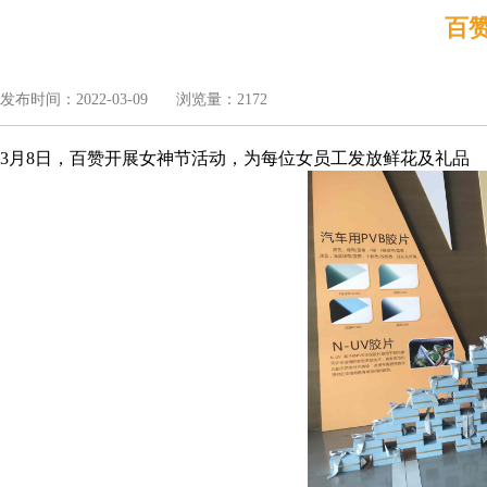
百赞
发布时间：2022-03-09
浏览量：2172
3月8日，百赞开展女神节活动，为每位女员工发放鲜花及礼品