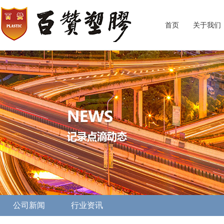
首页
关于我们
公司新闻
行业资讯