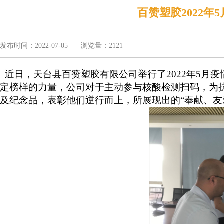
百赞塑胶2022年
发布时间：2022-07-05
浏览量：2121
近日，天台县百赞塑胶有限公司举行了
2022年5月疫
定榜样的力量，公司对于主动参与核酸检测扫码，为
及纪念品，表彰他们逆行而上，所展现出的“奉献、友