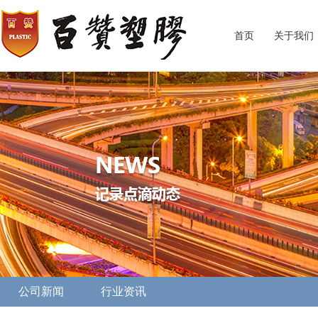
首页
关于我们
公司新闻
行业资讯